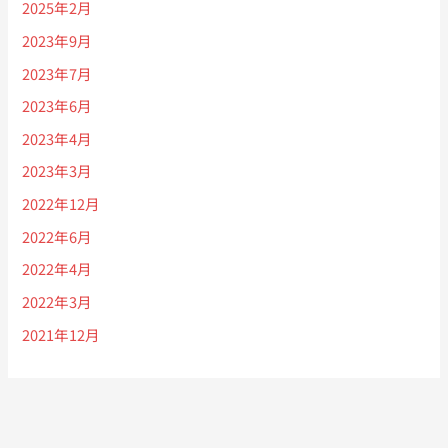
2025年2月
2023年9月
2023年7月
2023年6月
2023年4月
2023年3月
2022年12月
2022年6月
2022年4月
2022年3月
2021年12月