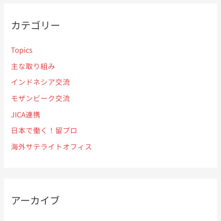
象
:
カテゴリー
Topics
主な取り組み
インドネシア交流
モザンビーク交流
JICA連携
日本で働く！留プロ
海外サテライトオフィス
アーカイブ