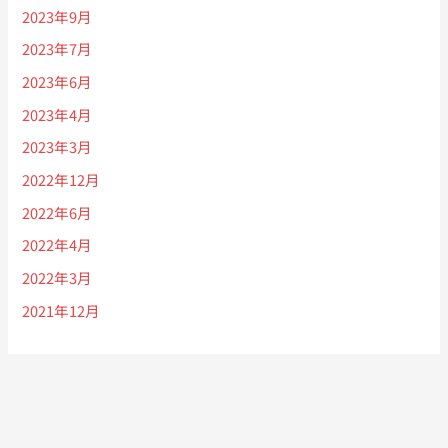
2023年9月
2023年7月
2023年6月
2023年4月
2023年3月
2022年12月
2022年6月
2022年4月
2022年3月
2021年12月