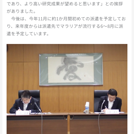
であり、より高い研究成果が望めると思います」との挨拶
がありました。
今後は、今年11月に約1か月間初めての派遣を予定してお
り、来年度からは派遣先でマラリアが流行する6～8月に派
遣を予定しています。