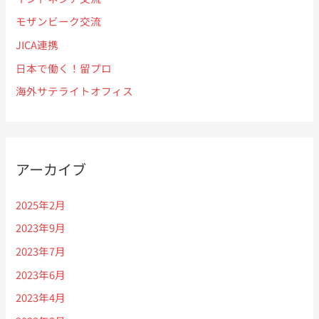
モザンビーク交流
JICA連携
日本で働く！留プロ
海外サテライトオフィス
アーカイブ
2025年2月
2023年9月
2023年7月
2023年6月
2023年4月