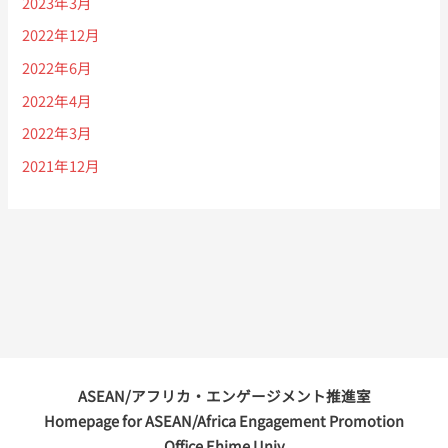
2023年3月
2022年12月
2022年6月
2022年4月
2022年3月
2021年12月
ASEAN/アフリカ・エンゲージメント推進室
Homepage for ASEAN/Africa Engagement Promotion
Office Ehime Univ