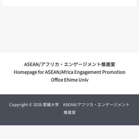
ASEAN/アフリカ・エンゲージメント推進室
Homepage for ASEAN/Africa Engagement Promotion
Office Ehime Univ
Copyright © 2026 愛媛大学 ASEAN/アフリカ・エンゲージメント
推進室