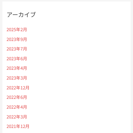
9
3
日
月
アーカイブ
（木）】
9
日‐
2025年2月
12
2023年9月
日】
2023年7月
2023年6月
2023年4月
2023年3月
2022年12月
2022年6月
2022年4月
2022年3月
2021年12月