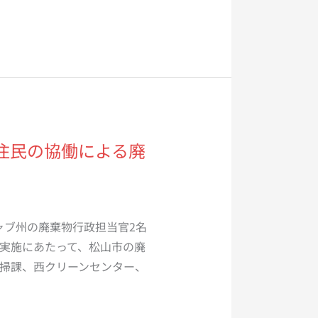
政と住民の協働による廃
ジャブ州の廃棄物行政担当官2名
実施にあたって、松山市の廃
掃課、西クリーンセンター、