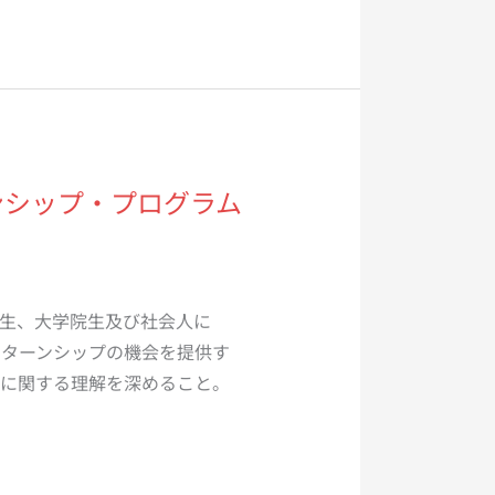
ーンシップ・プログラム
生、大学院生及び社会人に
ンターンシップの機会を提供す
力に関する理解を深めること。