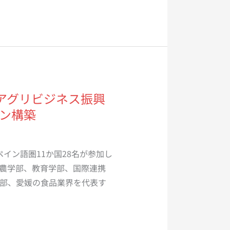
地域アグリビジネス振興
ン構築
スペイン語圏11か国28名が参加し
農学部、教育学部、国際連携
部、愛媛の食品業界を代表す