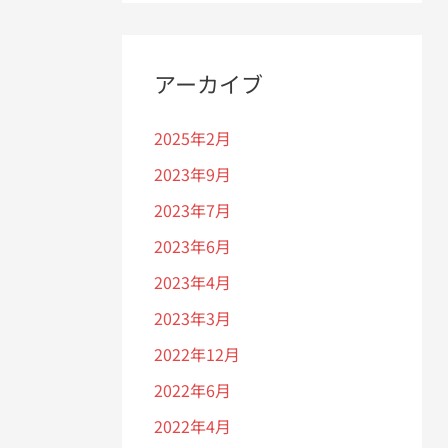
アーカイブ
2025年2月
2023年9月
2023年7月
2023年6月
2023年4月
2023年3月
2022年12月
2022年6月
2022年4月