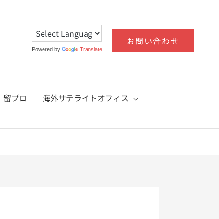
お問い合わせ
Powered by
Translate
！留プロ
海外サテライトオフィス