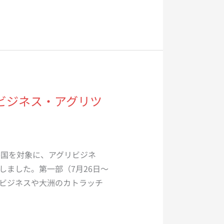
グリビジネス・アグリツ
各国を対象に、アグリビジネ
しました。第一部（7月26日～
リビジネスや大洲のカトラッチ