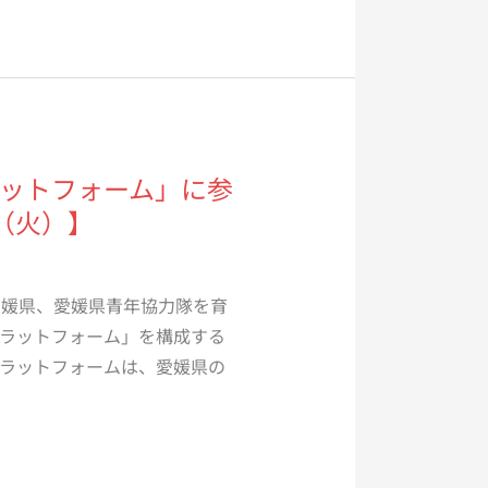
ットフォーム」に参
（火）】
愛媛県、愛媛県青年協力隊を育
ラットフォーム」を構成する
ラットフォームは、愛媛県の